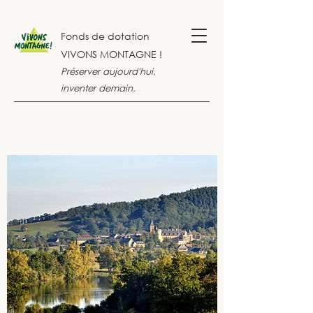
Fonds de dotation
VIVONS MONTAGNE !
Préserver aujourd'hui,
inventer demain.