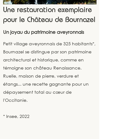
Une restauration exemplaire
pour le Château de Bournazel
Un joyau du patrimoine aveyronnais
Petit village aveyronnais de 325 habitants*,
Bournazel se distingue par son patrimoine
architectural et historique, comme en
témoigne son château Renaissance.
Ruelle, maison de pierre, verdure et
étangs... une recette gagnante pour un
dépaysement total au cœur de
l'Occitanie.
* Insee, 2022