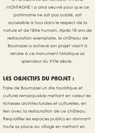
MONTAGNE ! a ainsi oeuvré pour que ce
patrimoine ne soit pas oublié, soit
accessible à tous dans le respect de la
nature et de l'être humain. Après 18 ans de
restauration exemplaire, le château de
Bournazel a achevé son projet visant à
rendre à ce monument historique sa
splendeur du XVIe siècle.
LES OBJECTIFS DU PROJET :
Faire de Bournazel un site touristique et
culturel remarquable mettant en valeur les
richesses architecturales et culturelles, en
lien avec la restauration de ce château.
Requalifier les espaces publics en donnant
toute sa place au village en mettant en