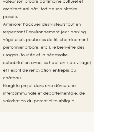
valeur son propre patrimoine culturel et
architectural bâti, fort de son histoire
passée.
Améliorer l’accueil des visiteurs tout en
respectant l’environnement (ex : parking
végétalisé, poubelles de tri, cheminement
piétonnier arboré, etc.), le bien-être des
usagers (touriste et la nécessaire
cohabitation avec les habitants du village)
et l’esprit de rénovation entrepris au
château.
Elargir le projet dans une démarche
intercommunale et départementale, de
valorisation du potentiel touristique.